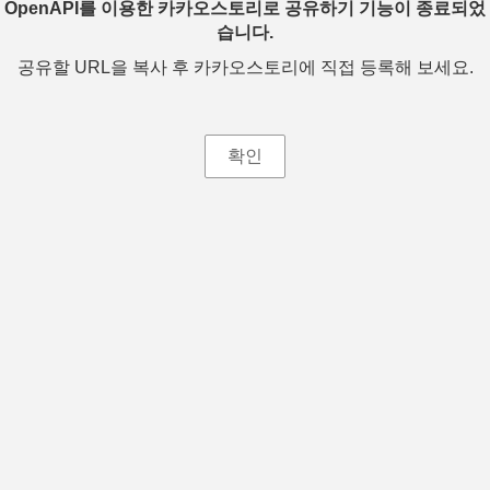
OpenAPI를 이용한 카카오스토리로 공유하기 기능이 종료되었
습니다.
공유할 URL을 복사 후 카카오스토리에 직접 등록해 보세요.
확인