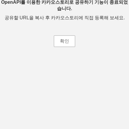
OpenAPI를 이용한 카카오스토리로 공유하기 기능이 종료되었
습니다.
공유할 URL을 복사 후 카카오스토리에 직접 등록해 보세요.
확인