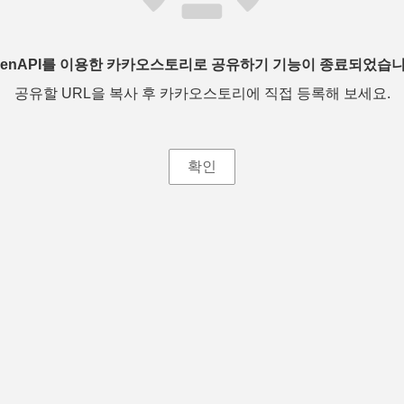
penAPI를 이용한 카카오스토리로 공유하기 기능이 종료되었습니
공유할 URL을 복사 후 카카오스토리에 직접 등록해 보세요.
확인