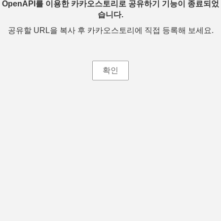
OpenAPI를 이용한 카카오스토리로 공유하기 기능이 종료되었
습니다.
공유할 URL을 복사 후 카카오스토리에 직접 등록해 보세요.
확인