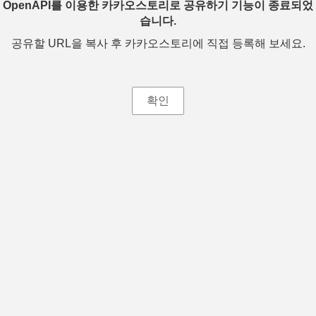
OpenAPI를 이용한 카카오스토리로 공유하기 기능이 종료되었
습니다.
공유할 URL을 복사 후 카카오스토리에 직접 등록해 보세요.
확인