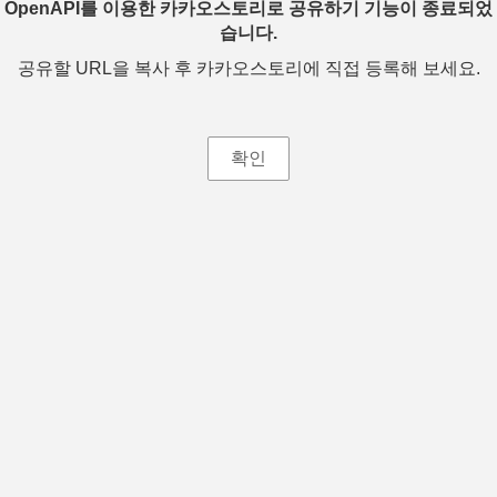
OpenAPI를 이용한 카카오스토리로 공유하기 기능이 종료되었
습니다.
공유할 URL을 복사 후 카카오스토리에 직접 등록해 보세요.
확인