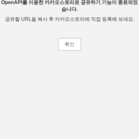
OpenAPI를 이용한 카카오스토리로 공유하기 기능이 종료되었
습니다.
공유할 URL을 복사 후 카카오스토리에 직접 등록해 보세요.
확인