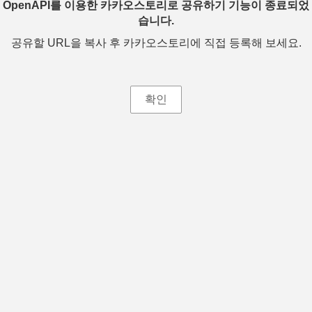
OpenAPI를 이용한 카카오스토리로 공유하기 기능이 종료되었
습니다.
공유할 URL을 복사 후 카카오스토리에 직접 등록해 보세요.
확인