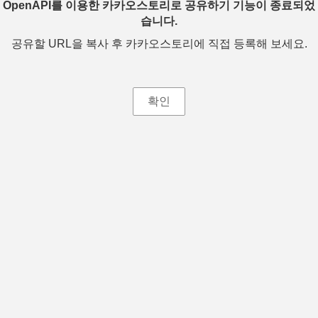
OpenAPI를 이용한 카카오스토리로 공유하기 기능이 종료되었
습니다.
공유할 URL을 복사 후 카카오스토리에 직접 등록해 보세요.
확인