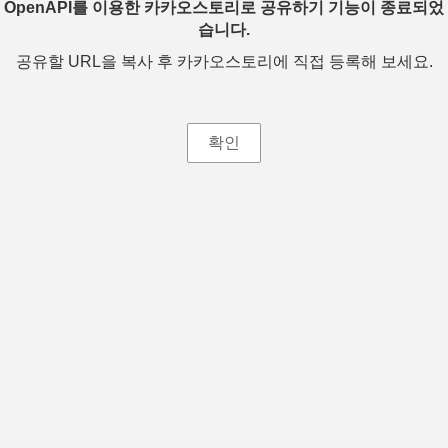
OpenAPI를 이용한 카카오스토리로 공유하기 기능이 종료되었
습니다.
공유할 URL을 복사 후 카카오스토리에 직접 등록해 보세요.
확인