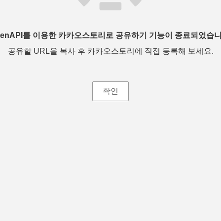
penAPI를 이용한 카카오스토리로 공유하기 기능이 종료되었습니
공유할 URL을 복사 후 카카오스토리에 직접 등록해 보세요.
확인