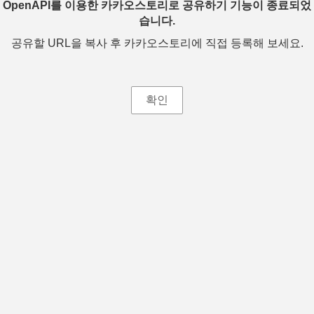
OpenAPI를 이용한 카카오스토리로 공유하기 기능이 종료되었
습니다.
공유할 URL을 복사 후 카카오스토리에 직접 등록해 보세요.
확인