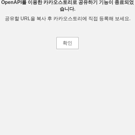
OpenAPI를 이용한 카카오스토리로 공유하기 기능이 종료되었
습니다.
공유할 URL을 복사 후 카카오스토리에 직접 등록해 보세요.
확인