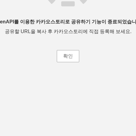
penAPI를 이용한 카카오스토리로 공유하기 기능이 종료되었습니
공유할 URL을 복사 후 카카오스토리에 직접 등록해 보세요.
확인