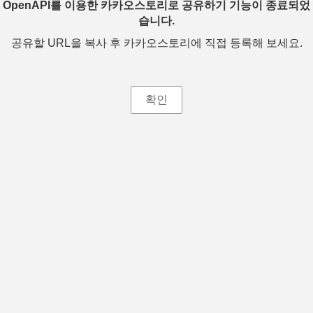
OpenAPI를 이용한 카카오스토리로 공유하기 기능이 종료되었
습니다.
공유할 URL을 복사 후 카카오스토리에 직접 등록해 보세요.
확인