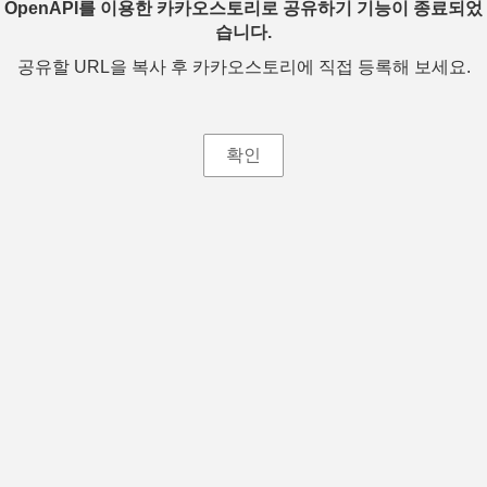
OpenAPI를 이용한 카카오스토리로 공유하기 기능이 종료되었
습니다.
공유할 URL을 복사 후 카카오스토리에 직접 등록해 보세요.
확인