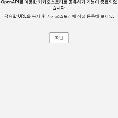
OpenAPI를 이용한 카카오스토리로 공유하기 기능이 종료되었
습니다.
공유할 URL을 복사 후 카카오스토리에 직접 등록해 보세요.
확인