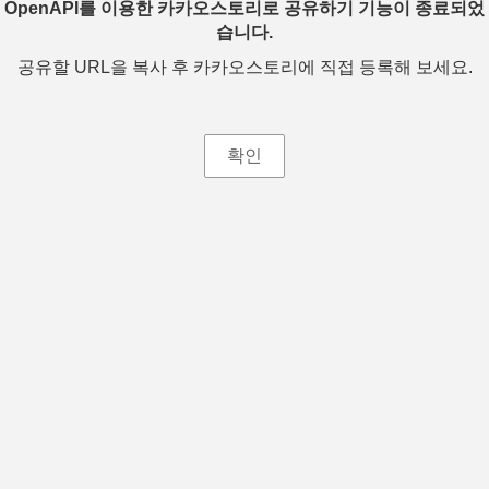
OpenAPI를 이용한 카카오스토리로 공유하기 기능이 종료되었
습니다.
공유할 URL을 복사 후 카카오스토리에 직접 등록해 보세요.
확인