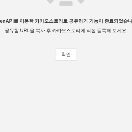
penAPI를 이용한 카카오스토리로 공유하기 기능이 종료되었습니
공유할 URL을 복사 후 카카오스토리에 직접 등록해 보세요.
확인