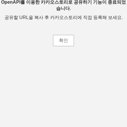
OpenAPI를 이용한 카카오스토리로 공유하기 기능이 종료되었
습니다.
공유할 URL을 복사 후 카카오스토리에 직접 등록해 보세요.
확인