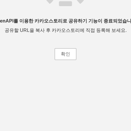
penAPI를 이용한 카카오스토리로 공유하기 기능이 종료되었습니
공유할 URL을 복사 후 카카오스토리에 직접 등록해 보세요.
확인