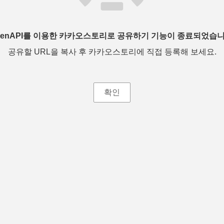
penAPI를 이용한 카카오스토리로 공유하기 기능이 종료되었습니
공유할 URL을 복사 후 카카오스토리에 직접 등록해 보세요.
확인