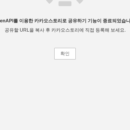
penAPI를 이용한 카카오스토리로 공유하기 기능이 종료되었습니
공유할 URL을 복사 후 카카오스토리에 직접 등록해 보세요.
확인