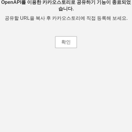
OpenAPI를 이용한 카카오스토리로 공유하기 기능이 종료되었
습니다.
공유할 URL을 복사 후 카카오스토리에 직접 등록해 보세요.
확인