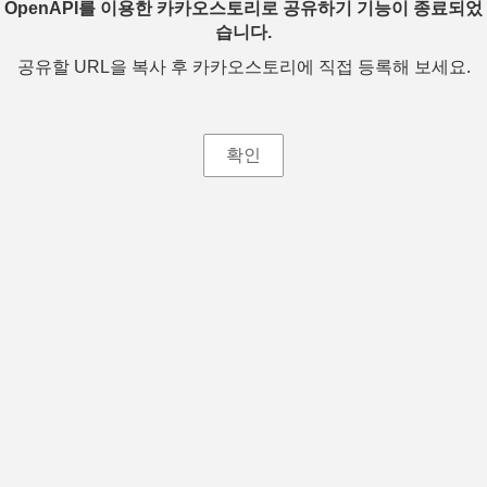
OpenAPI를 이용한 카카오스토리로 공유하기 기능이 종료되었
습니다.
공유할 URL을 복사 후 카카오스토리에 직접 등록해 보세요.
확인