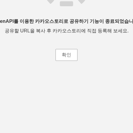
penAPI를 이용한 카카오스토리로 공유하기 기능이 종료되었습니
공유할 URL을 복사 후 카카오스토리에 직접 등록해 보세요.
확인