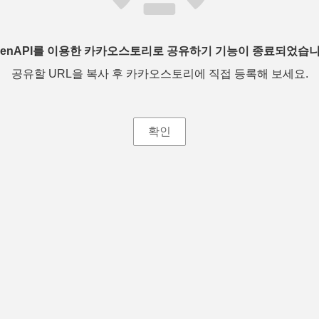
penAPI를 이용한 카카오스토리로 공유하기 기능이 종료되었습니
공유할 URL을 복사 후 카카오스토리에 직접 등록해 보세요.
확인