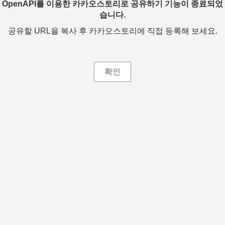
OpenAPI를 이용한 카카오스토리로 공유하기 기능이 종료되었
습니다.
공유할 URL을 복사 후 카카오스토리에 직접 등록해 보세요.
확인