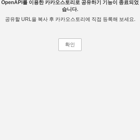
OpenAPI를 이용한 카카오스토리로 공유하기 기능이 종료되었
습니다.
공유할 URL을 복사 후 카카오스토리에 직접 등록해 보세요.
확인