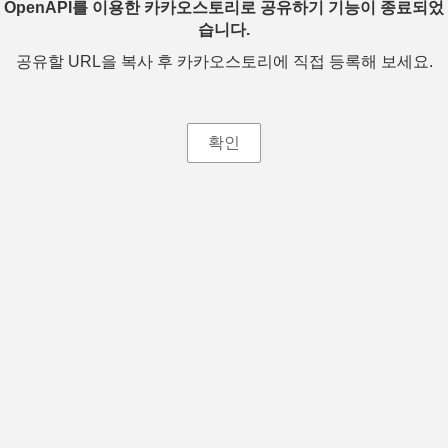
OpenAPI를 이용한 카카오스토리로 공유하기 기능이 종료되었
습니다.
공유할 URL을 복사 후 카카오스토리에 직접 등록해 보세요.
확인