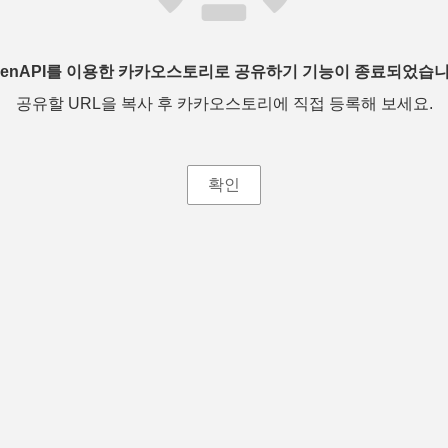
penAPI를 이용한 카카오스토리로 공유하기 기능이 종료되었습니
공유할 URL을 복사 후 카카오스토리에 직접 등록해 보세요.
확인