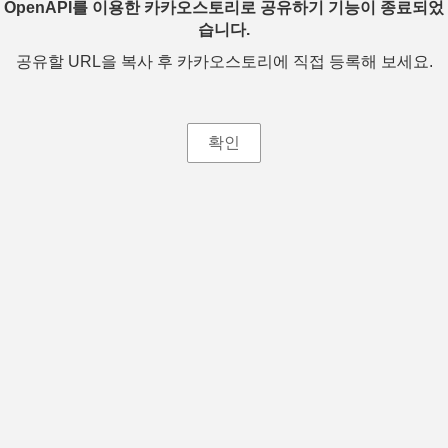
OpenAPI를 이용한 카카오스토리로 공유하기 기능이 종료되었
습니다.
공유할 URL을 복사 후 카카오스토리에 직접 등록해 보세요.
확인