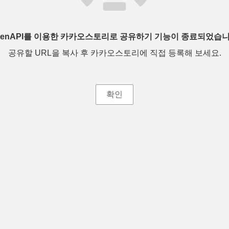
penAPI를 이용한 카카오스토리로 공유하기 기능이 종료되었습니
공유할 URL을 복사 후 카카오스토리에 직접 등록해 보세요.
확인