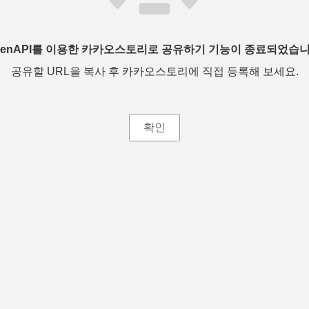
penAPI를 이용한 카카오스토리로 공유하기 기능이 종료되었습니
공유할 URL을 복사 후 카카오스토리에 직접 등록해 보세요.
확인