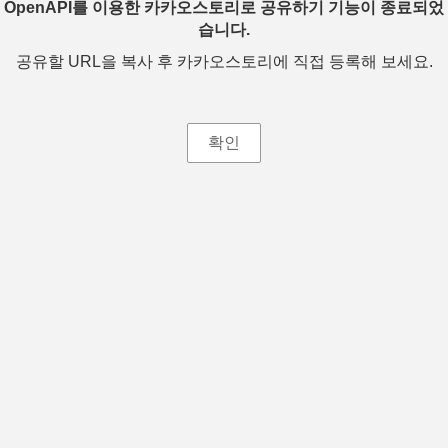
OpenAPI를 이용한 카카오스토리로 공유하기 기능이 종료되었
습니다.
공유할 URL을 복사 후 카카오스토리에 직접 등록해 보세요.
확인