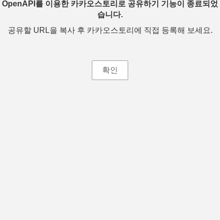
OpenAPI를 이용한 카카오스토리로 공유하기 기능이 종료되었
습니다.
공유할 URL을 복사 후 카카오스토리에 직접 등록해 보세요.
확인