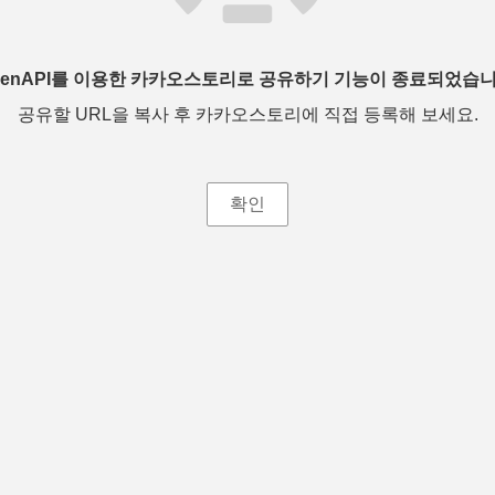
penAPI를 이용한 카카오스토리로 공유하기 기능이 종료되었습니
공유할 URL을 복사 후 카카오스토리에 직접 등록해 보세요.
확인