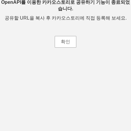
OpenAPI를 이용한 카카오스토리로 공유하기 기능이 종료되었
습니다.
공유할 URL을 복사 후 카카오스토리에 직접 등록해 보세요.
확인