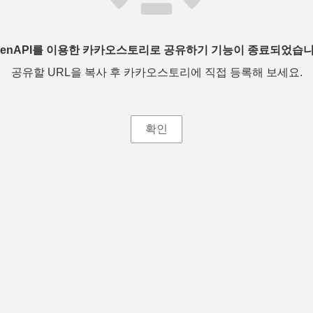
penAPI를 이용한 카카오스토리로 공유하기 기능이 종료되었습니
공유할 URL을 복사 후 카카오스토리에 직접 등록해 보세요.
확인