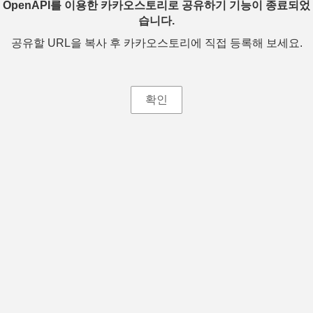
OpenAPI를 이용한 카카오스토리로 공유하기 기능이 종료되었
습니다.
공유할 URL을 복사 후 카카오스토리에 직접 등록해 보세요.
확인