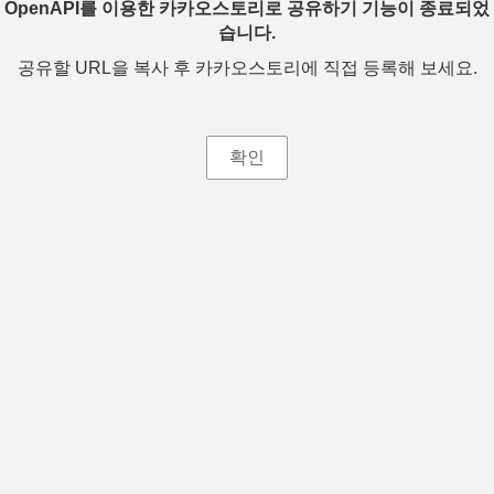
OpenAPI를 이용한 카카오스토리로 공유하기 기능이 종료되었
습니다.
공유할 URL을 복사 후 카카오스토리에 직접 등록해 보세요.
확인