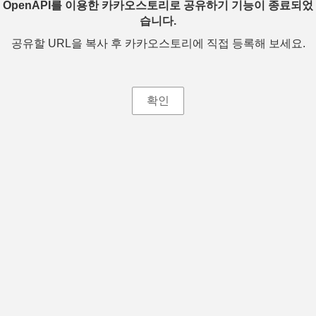
OpenAPI를 이용한 카카오스토리로 공유하기 기능이 종료되었
습니다.
공유할 URL을 복사 후 카카오스토리에 직접 등록해 보세요.
확인