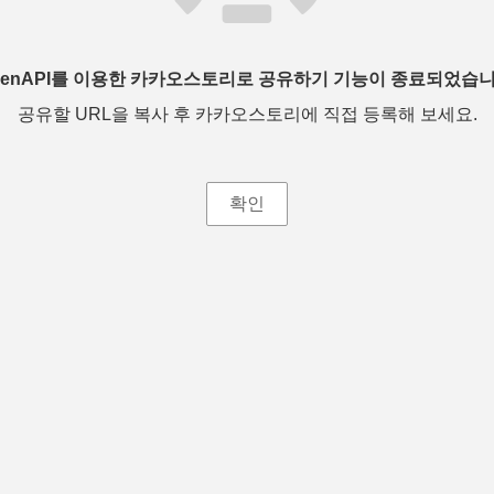
penAPI를 이용한 카카오스토리로 공유하기 기능이 종료되었습니
공유할 URL을 복사 후 카카오스토리에 직접 등록해 보세요.
확인