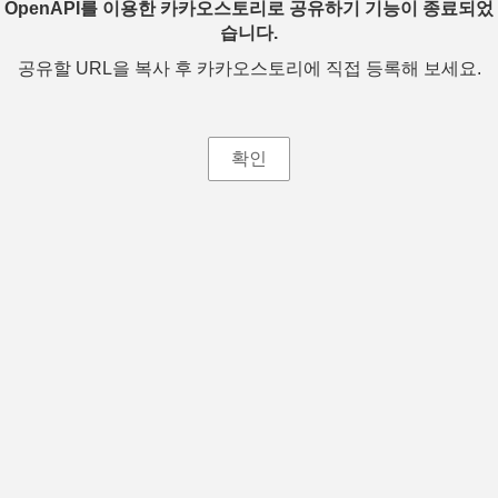
OpenAPI를 이용한 카카오스토리로 공유하기 기능이 종료되었
습니다.
공유할 URL을 복사 후 카카오스토리에 직접 등록해 보세요.
확인