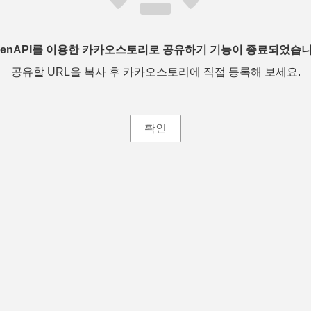
penAPI를 이용한 카카오스토리로 공유하기 기능이 종료되었습니
공유할 URL을 복사 후 카카오스토리에 직접 등록해 보세요.
확인