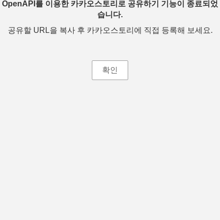
OpenAPI를 이용한 카카오스토리로 공유하기 기능이 종료되었
습니다.
공유할 URL을 복사 후 카카오스토리에 직접 등록해 보세요.
확인