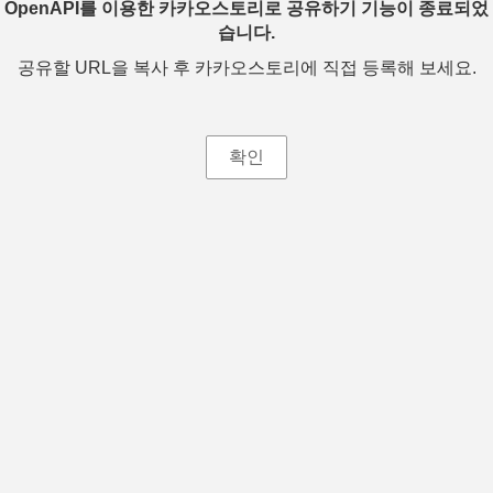
OpenAPI를 이용한 카카오스토리로 공유하기 기능이 종료되었
습니다.
공유할 URL을 복사 후 카카오스토리에 직접 등록해 보세요.
확인