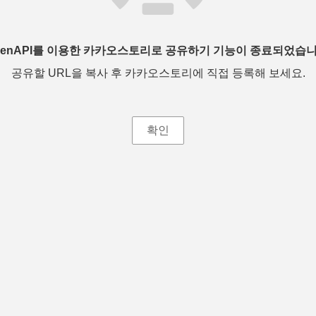
penAPI를 이용한 카카오스토리로 공유하기 기능이 종료되었습니
공유할 URL을 복사 후 카카오스토리에 직접 등록해 보세요.
확인