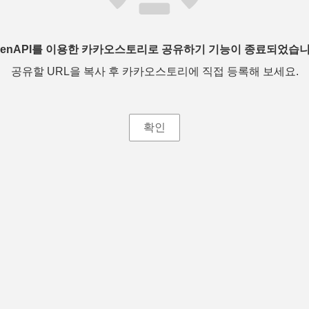
penAPI를 이용한 카카오스토리로 공유하기 기능이 종료되었습니
공유할 URL을 복사 후 카카오스토리에 직접 등록해 보세요.
확인