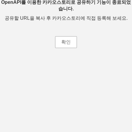
OpenAPI를 이용한 카카오스토리로 공유하기 기능이 종료되었
습니다.
공유할 URL을 복사 후 카카오스토리에 직접 등록해 보세요.
확인